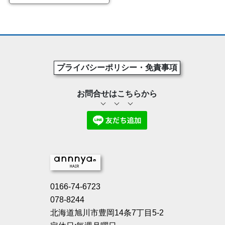
プライバシーポリシー・免責事項
お問合せはこちらから
0166-74-6723
078-8244
北海道旭川市豊岡14条7丁目5-2