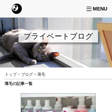
MENU
プライベートブログ
トップ
>
ブログ
>
薄毛
薄毛の記事一覧